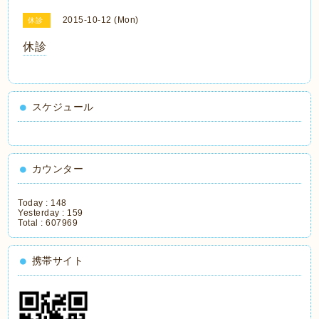
2015-10-12 (Mon)
休診
休診
スケジュール
カウンター
Today :
148
Yesterday :
159
Total :
607969
携帯サイト