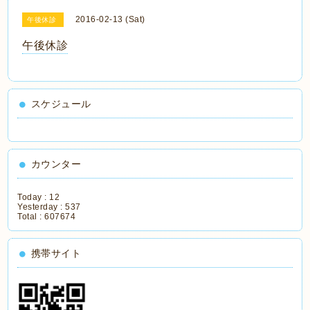
2016-02-13 (Sat)
午後休診
午後休診
スケジュール
カウンター
Today :
12
Yesterday :
537
Total :
607674
携帯サイト