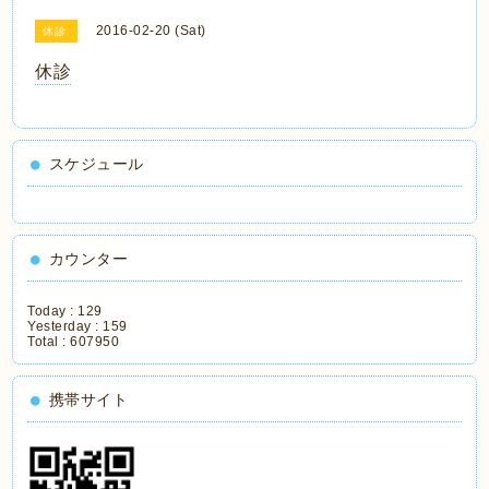
2016-02-20 (Sat)
休診
休診
スケジュール
カウンター
Today :
129
Yesterday :
159
Total :
607950
携帯サイト