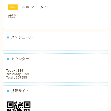
2016-12-11 (Sun)
休診
休診
スケジュール
カウンター
Today :
134
Yesterday :
159
Total :
607955
携帯サイト