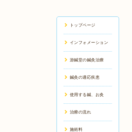
トップページ
インフォメーション
游鍼堂の鍼灸治療
鍼灸の適応疾患
使用する鍼、お灸
治療の流れ
施術料