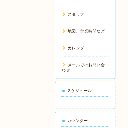
スタッフ
地図、営業時間など
カレンダー
メールでのお問い合
わせ
スケジュール
カウンター