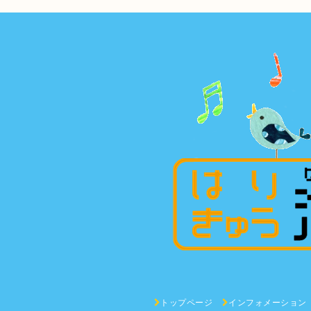
トップページ
インフォメーション