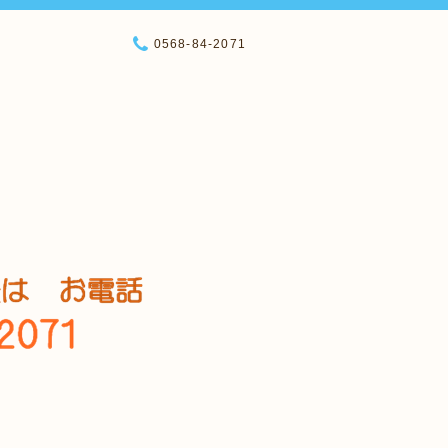
0568-84-2071