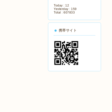
Today :
12
Yesterday :
159
Total :
607833
携帯サイト