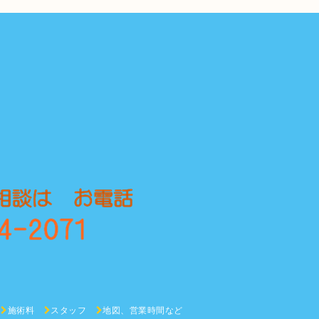
施術料
スタッフ
地図、営業時間など