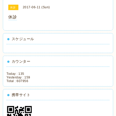
2017-06-11 (Sun)
休診
休診
スケジュール
カウンター
Today :
135
Yesterday :
159
Total :
607956
携帯サイト