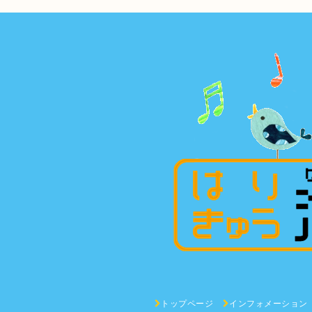
トップページ
インフォメーション