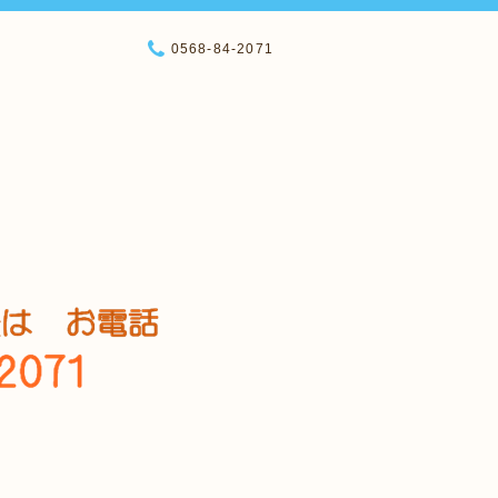
0568-84-2071