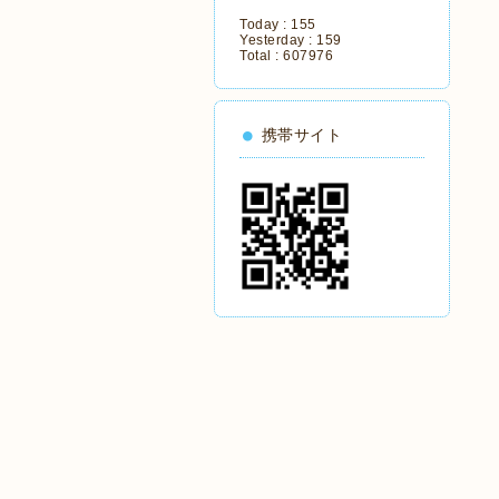
Today :
155
Yesterday :
159
Total :
607976
携帯サイト