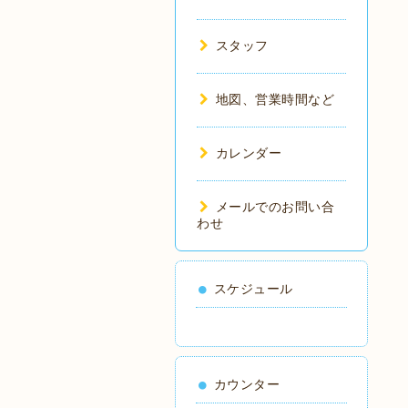
スタッフ
地図、営業時間など
カレンダー
メールでのお問い合
わせ
スケジュール
カウンター