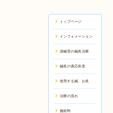
トップページ
インフォメーション
游鍼堂の鍼灸治療
鍼灸の適応疾患
使用する鍼、お灸
治療の流れ
施術料