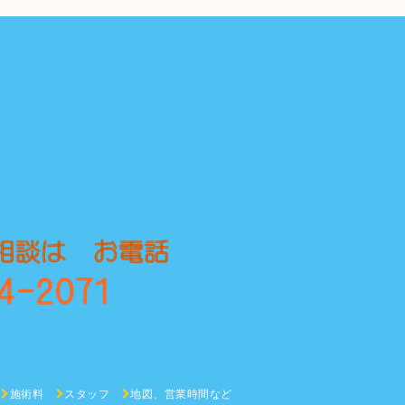
施術料
スタッフ
地図、営業時間など