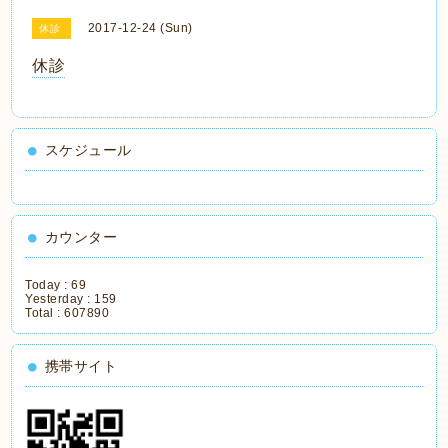
2017-12-24 (Sun)
休診
休診
スケジュール
カウンター
Today :
69
Yesterday :
159
Total :
607890
携帯サイト