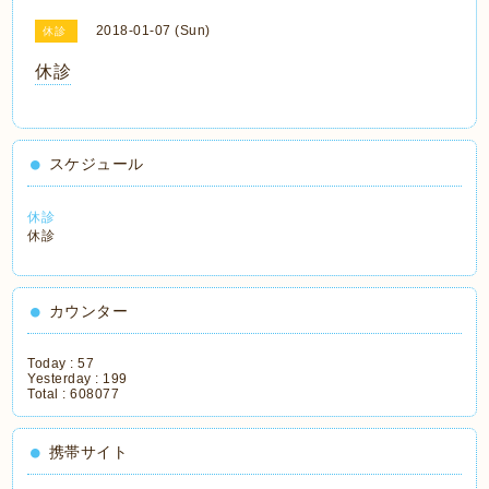
2018-01-07 (Sun)
休診
休診
スケジュール
休診
休診
カウンター
Today :
57
Yesterday :
199
Total :
608077
携帯サイト