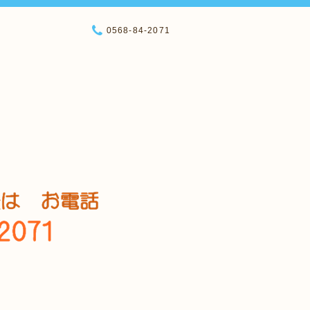
0568-84-2071