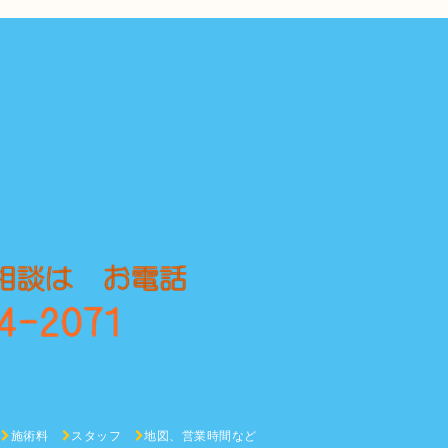
施術料
スタッフ
地図、営業時間など