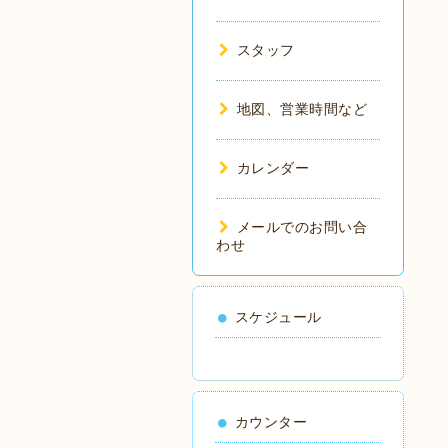
スタッフ
地図、営業時間など
カレンダー
メールでのお問い合
わせ
スケジュール
カウンター