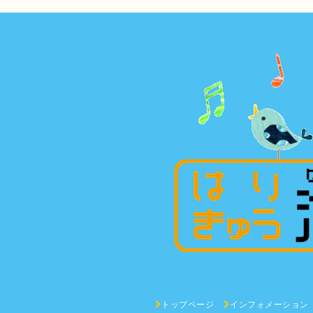
トップページ
インフォメーション