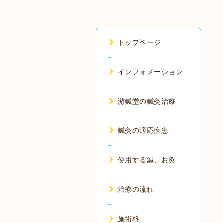
トップページ
インフォメーション
游鍼堂の鍼灸治療
鍼灸の適応疾患
使用する鍼、お灸
治療の流れ
施術料