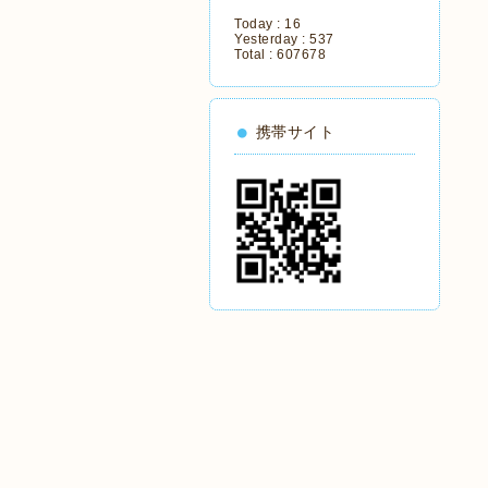
Today :
16
Yesterday :
537
Total :
607678
携帯サイト