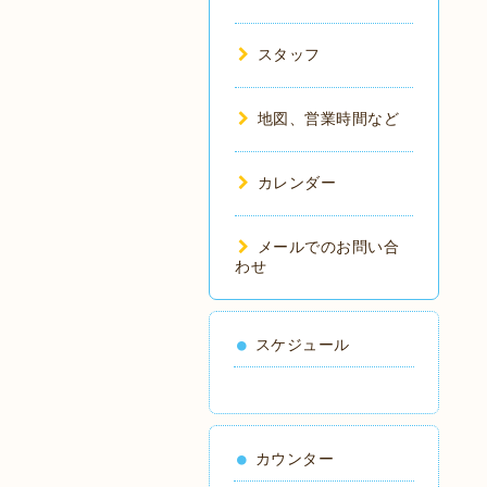
スタッフ
地図、営業時間など
カレンダー
メールでのお問い合
わせ
スケジュール
カウンター