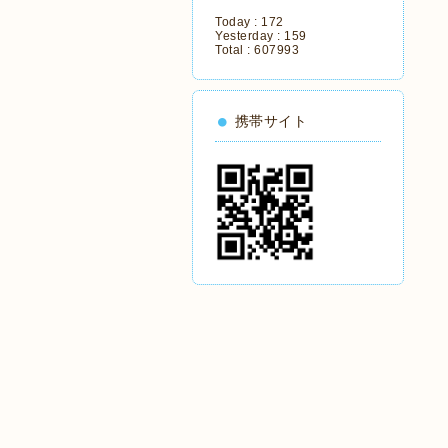
Today :
172
Yesterday :
159
Total :
607993
携帯サイト