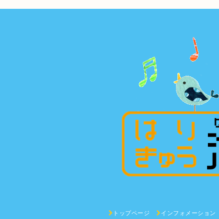
トップページ
インフォメーション