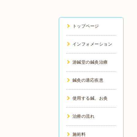
トップページ
インフォメーション
游鍼堂の鍼灸治療
鍼灸の適応疾患
使用する鍼、お灸
治療の流れ
施術料