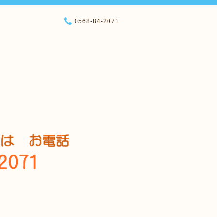
0568-84-2071