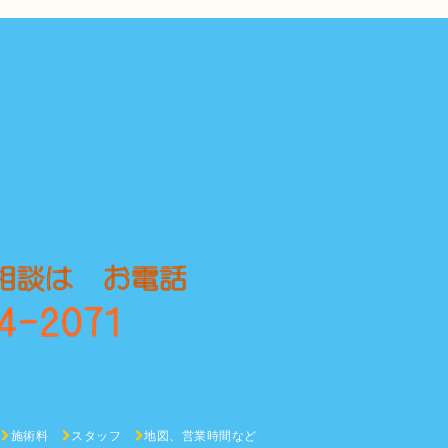
施術料
スタッフ
地図、営業時間など