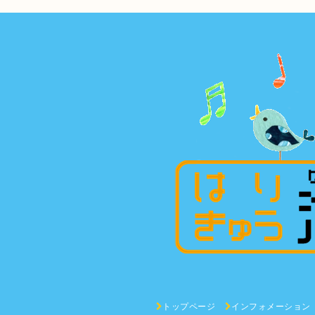
トップページ
インフォメーション