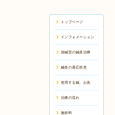
トップページ
インフォメーション
游鍼堂の鍼灸治療
鍼灸の適応疾患
使用する鍼、お灸
治療の流れ
施術料