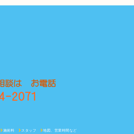
施術料
スタッフ
地図、営業時間など