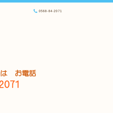
0568-84-2071