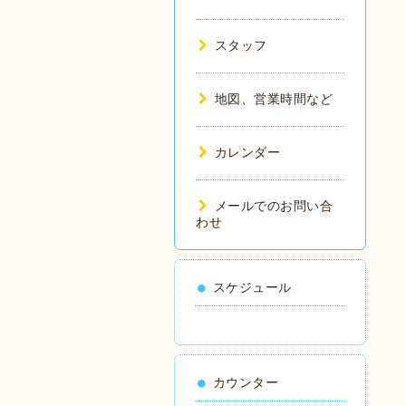
スタッフ
地図、営業時間など
カレンダー
メールでのお問い合
わせ
スケジュール
カウンター