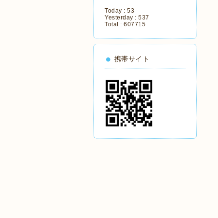
Today :
53
Yesterday :
537
Total :
607715
携帯サイト