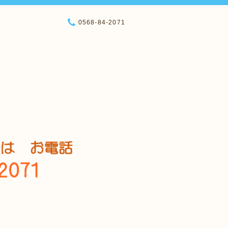
0568-84-2071