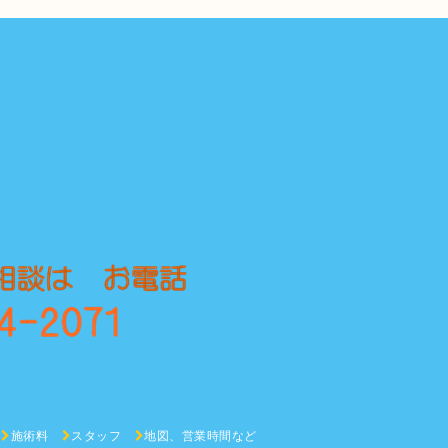
施術料
スタッフ
地図、営業時間など