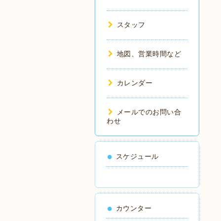
スタッフ
地図、営業時間など
カレンダー
メールでのお問い合
わせ
スケジュール
カウンター