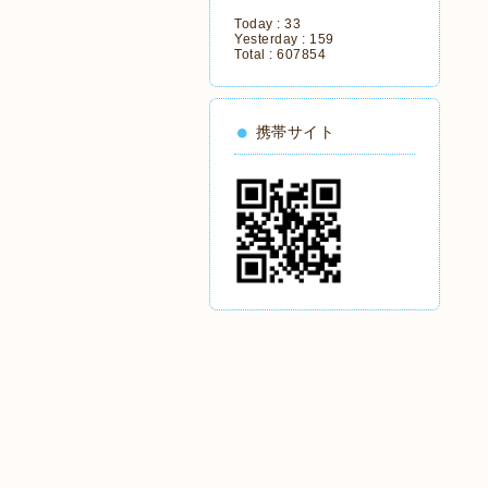
Today :
33
Yesterday :
159
Total :
607854
携帯サイト