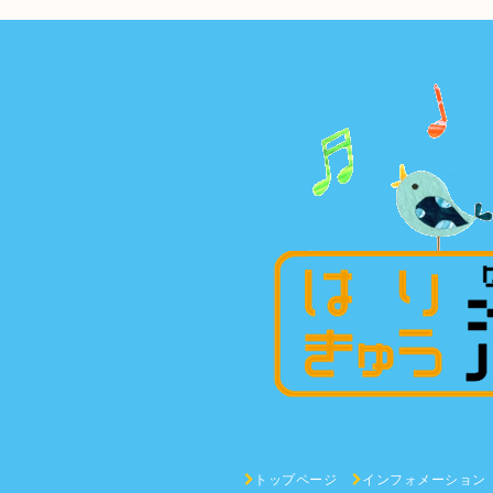
トップページ
インフォメーション