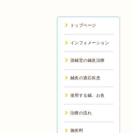
トップページ
インフォメーション
游鍼堂の鍼灸治療
鍼灸の適応疾患
使用する鍼、お灸
治療の流れ
施術料