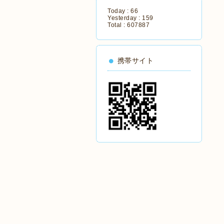
Today :
66
Yesterday :
159
Total :
607887
携帯サイト