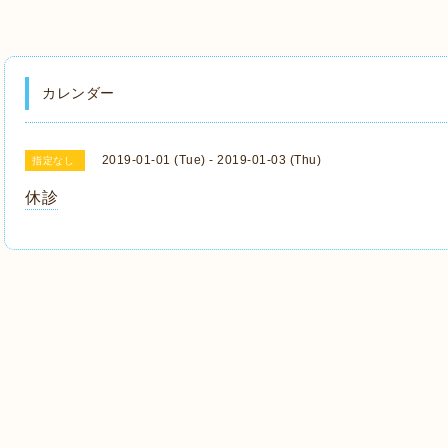
カレンダー
2019-01-01 (Tue) - 2019-01-03 (Thu)
指定なし
休診