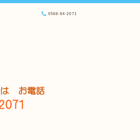
0568-84-2071