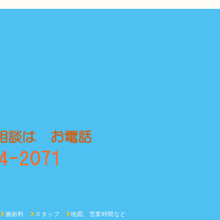
施術料
スタッフ
地図、営業時間など