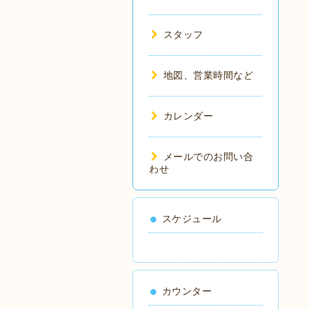
スタッフ
地図、営業時間など
カレンダー
メールでのお問い合
わせ
スケジュール
カウンター