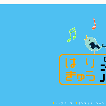
トップページ
インフォメーション