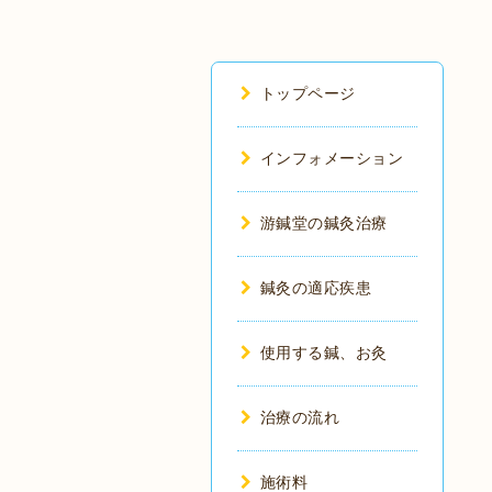
トップページ
インフォメーション
游鍼堂の鍼灸治療
鍼灸の適応疾患
使用する鍼、お灸
治療の流れ
施術料