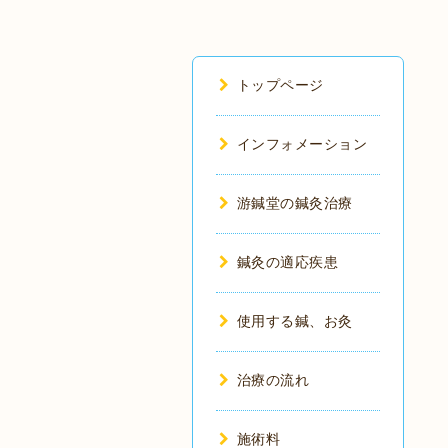
トップページ
インフォメーション
游鍼堂の鍼灸治療
鍼灸の適応疾患
使用する鍼、お灸
治療の流れ
施術料