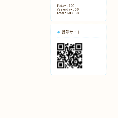
Today :
102
Yesterday :
66
Total :
608188
携帯サイト