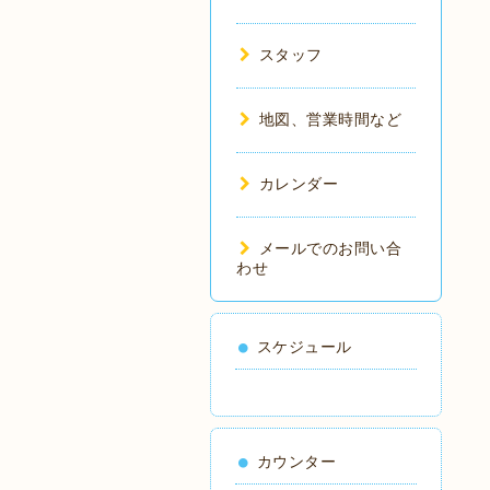
スタッフ
地図、営業時間など
カレンダー
メールでのお問い合
わせ
スケジュール
カウンター