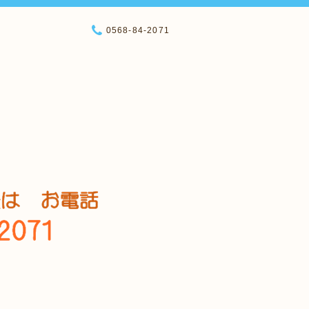
0568-84-2071