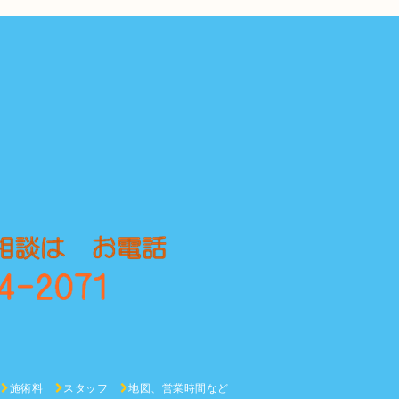
施術料
スタッフ
地図、営業時間など