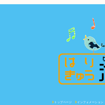
トップページ
インフォメーション