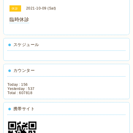
2021-10-09 (Sat)
休診
臨時休診
スケジュール
カウンター
Today :
156
Yesterday :
537
Total :
607818
携帯サイト