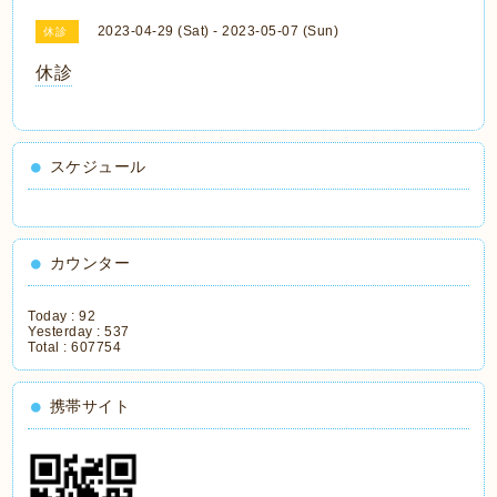
2023-04-29 (Sat) - 2023-05-07 (Sun)
休診
休診
スケジュール
カウンター
Today :
92
Yesterday :
537
Total :
607754
携帯サイト