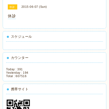
2015-06-07 (Sun)
休診
休診
スケジュール
カウンター
Today :
391
Yesterday :
194
Total :
607516
携帯サイト