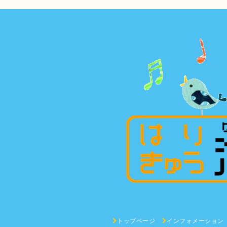
トップページ
インフォメーション