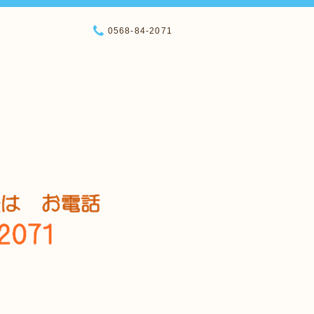
0568-84-2071