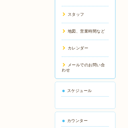
スタッフ
地図、営業時間など
カレンダー
メールでのお問い合
わせ
スケジュール
カウンター