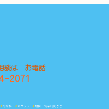
施術料
スタッフ
地図、営業時間など