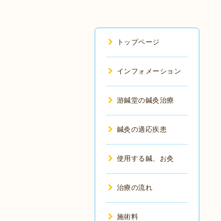
トップページ
インフォメーション
游鍼堂の鍼灸治療
鍼灸の適応疾患
使用する鍼、お灸
治療の流れ
施術料