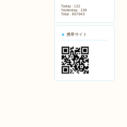
Today :
122
Yesterday :
159
Total :
607943
携帯サイト