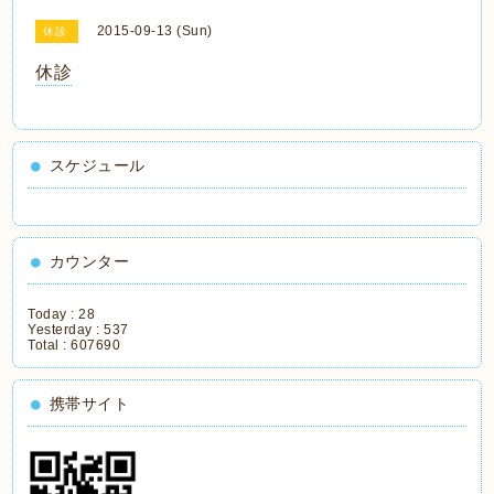
2015-09-13 (Sun)
休診
休診
スケジュール
カウンター
Today :
28
Yesterday :
537
Total :
607690
携帯サイト