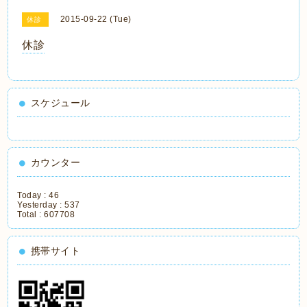
2015-09-22 (Tue)
休診
休診
スケジュール
カウンター
Today :
46
Yesterday :
537
Total :
607708
携帯サイト