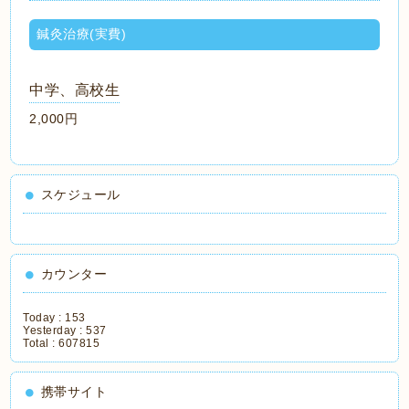
鍼灸治療(実費)
中学、高校生
2,000円
スケジュール
カウンター
Today :
153
Yesterday :
537
Total :
607815
携帯サイト