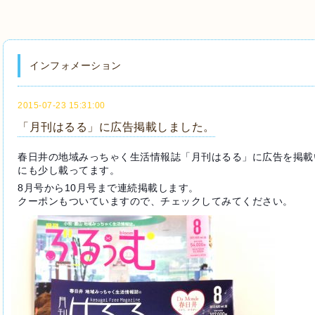
インフォメーション
2015-07-23 15:31:00
「月刊はるる」に広告掲載しました。
春日井の地域みっちゃく生活情報誌「月刊はるる」に広告を掲載
にも少し載ってます。
8月号から10月号まで連続掲載します。
クーポンもついていますので、チェックしてみてください。