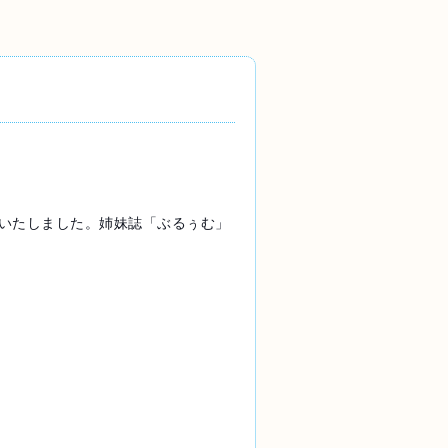
いたしました。姉妹誌「ぶるぅむ」