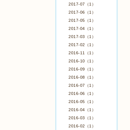
2017-07（1）
2017-06（1）
2017-05（1）
2017-04（1）
2017-03（1）
2017-02（1）
2016-11（1）
2016-10（1）
2016-09（1）
2016-08（1）
2016-07（1）
2016-06（1）
2016-05（1）
2016-04（1）
2016-03（1）
2016-02（1）