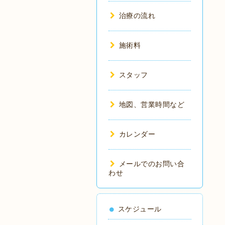
治療の流れ
施術料
スタッフ
地図、営業時間など
カレンダー
メールでのお問い合
わせ
スケジュール