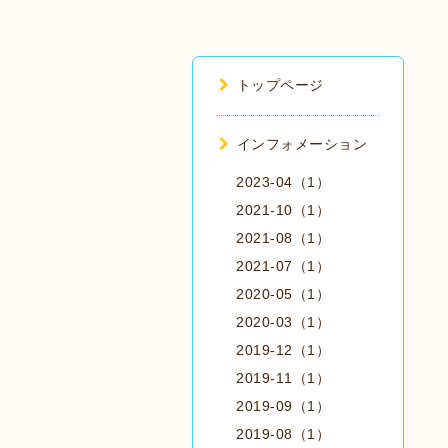
トップページ
インフォメーション
2023-04（1）
2021-10（1）
2021-08（1）
2021-07（1）
2020-05（1）
2020-03（1）
2019-12（1）
2019-11（1）
2019-09（1）
2019-08（1）