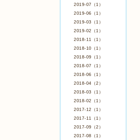
2019-07（1）
2019-06（1）
2019-03（1）
2019-02（1）
2018-11（1）
2018-10（1）
2018-09（1）
2018-07（1）
2018-06（1）
2018-04（2）
2018-03（1）
2018-02（1）
2017-12（1）
2017-11（1）
2017-09（2）
2017-08（1）