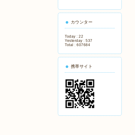
カウンター
Today :
22
Yesterday :
537
Total :
607684
携帯サイト