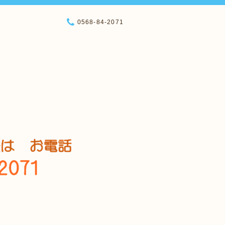
0568-84-2071