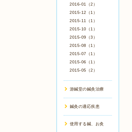
2016-01（2）
2015-12（1）
2015-11（1）
2015-10（1）
2015-09（3）
2015-08（1）
2015-07（1）
2015-06（1）
2015-05（2）
游鍼堂の鍼灸治療
鍼灸の適応疾患
使用する鍼、お灸