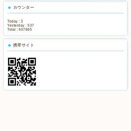
カウンター
Today :
3
Yesterday :
537
Total :
607665
携帯サイト