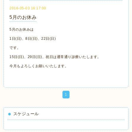
2016-05-03 16:17:00
5月のお休み
5月のお休みは
1日(日)、8日(日)、22日(日)
です。
15日(日)、29日(日)、祝日は通常通り診療いたします。
今月もよろしくお願いいたします。
1
スケジュール