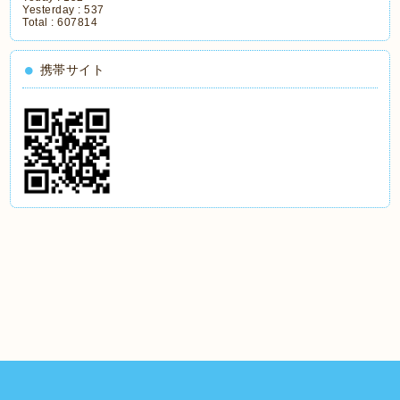
Yesterday :
537
Total :
607814
携帯サイト