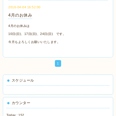
2016-04-04 16:52:00
4月のお休み
4月のお休みは
10日(日)、17日(日)、24日(日) です。
今月もよろしくお願いいたします。
1
スケジュール
カウンター
Today :
152