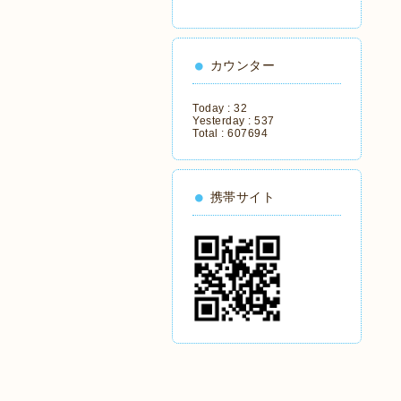
カウンター
Today :
32
Yesterday :
537
Total :
607694
携帯サイト