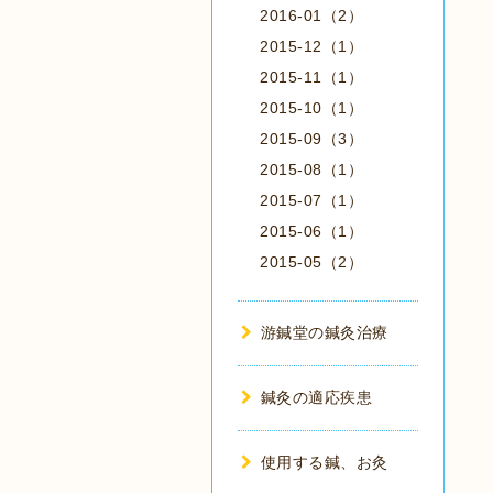
2016-01（2）
2015-12（1）
2015-11（1）
2015-10（1）
2015-09（3）
2015-08（1）
2015-07（1）
2015-06（1）
2015-05（2）
游鍼堂の鍼灸治療
鍼灸の適応疾患
使用する鍼、お灸