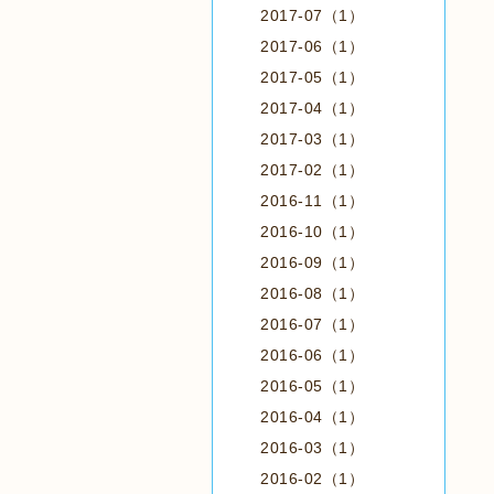
2017-07（1）
2017-06（1）
2017-05（1）
2017-04（1）
2017-03（1）
2017-02（1）
2016-11（1）
2016-10（1）
2016-09（1）
2016-08（1）
2016-07（1）
2016-06（1）
2016-05（1）
2016-04（1）
2016-03（1）
2016-02（1）