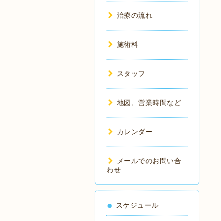
治療の流れ
施術料
スタッフ
地図、営業時間など
カレンダー
メールでのお問い合
わせ
スケジュール