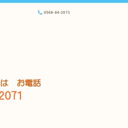
0568-84-2071