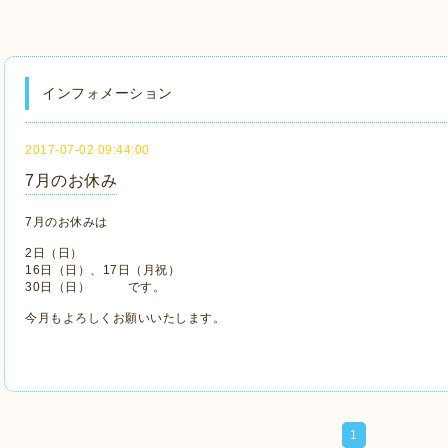
インフォメーション
2017-07-02 09:44:00
7月のお休み
7月のお休みは
2日（日）
16日（日）、17日（月祝）
30日（日） です。
今月もよろしくお願いいたします。
1