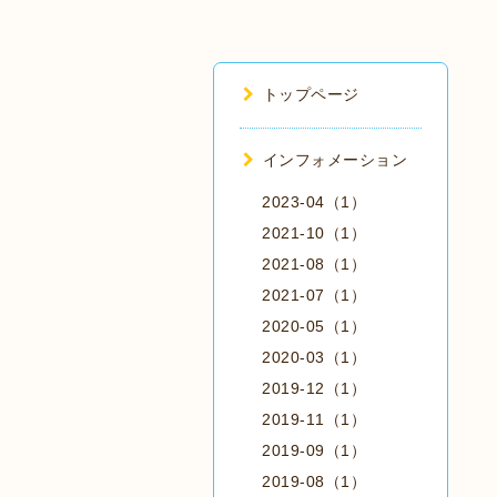
トップページ
インフォメーション
2023-04（1）
2021-10（1）
2021-08（1）
2021-07（1）
2020-05（1）
2020-03（1）
2019-12（1）
2019-11（1）
2019-09（1）
2019-08（1）