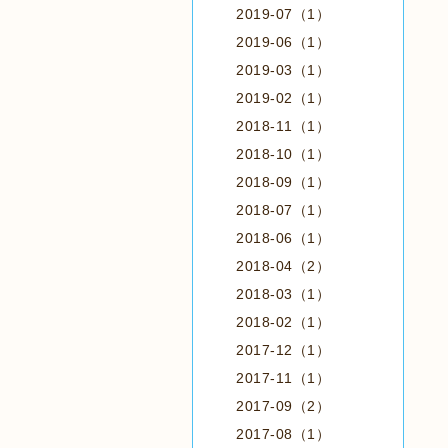
2019-07（1）
2019-06（1）
2019-03（1）
2019-02（1）
2018-11（1）
2018-10（1）
2018-09（1）
2018-07（1）
2018-06（1）
2018-04（2）
2018-03（1）
2018-02（1）
2017-12（1）
2017-11（1）
2017-09（2）
2017-08（1）