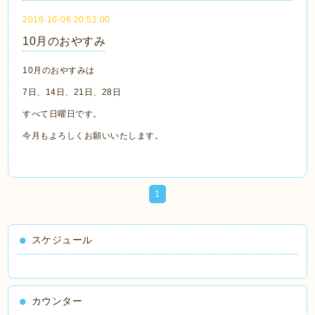
2018-10-06 20:52:00
10月のおやすみ
10月のおやすみは
7日、14日、21日、28日
すべて日曜日です。
今月もよろしくお願いいたします。
1
スケジュール
カウンター