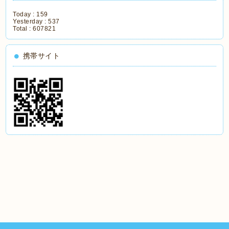
Today :
159
Yesterday :
537
Total :
607821
携帯サイト