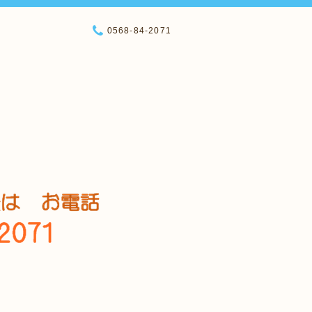
0568-84-2071