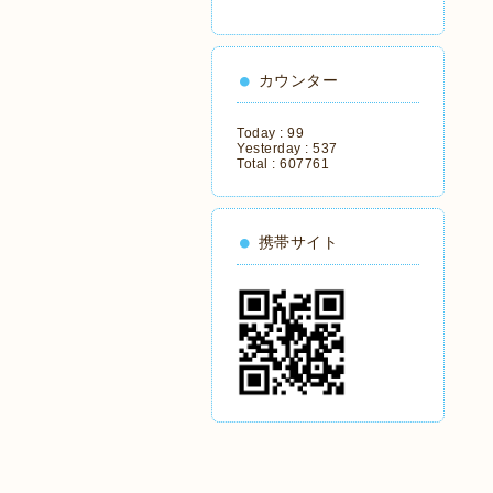
カウンター
Today :
99
Yesterday :
537
Total :
607761
携帯サイト