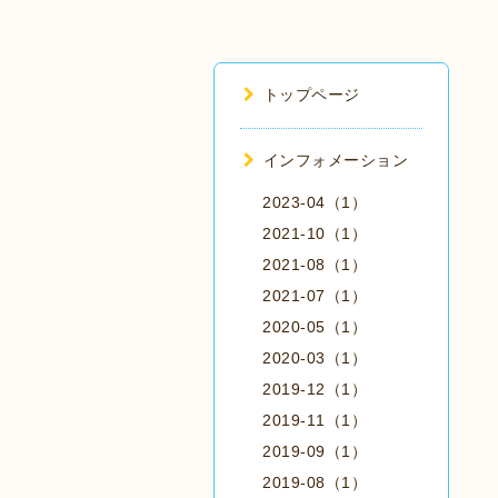
トップページ
インフォメーション
2023-04（1）
2021-10（1）
2021-08（1）
2021-07（1）
2020-05（1）
2020-03（1）
2019-12（1）
2019-11（1）
2019-09（1）
2019-08（1）