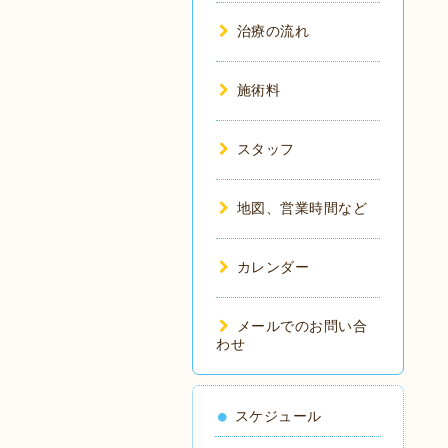
治療の流れ
施術料
スタッフ
地図、営業時間など
カレンダー
メールでのお問い合
わせ
スケジュール