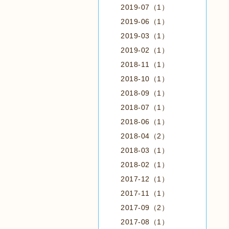
2019-07（1）
2019-06（1）
2019-03（1）
2019-02（1）
2018-11（1）
2018-10（1）
2018-09（1）
2018-07（1）
2018-06（1）
2018-04（2）
2018-03（1）
2018-02（1）
2017-12（1）
2017-11（1）
2017-09（2）
2017-08（1）