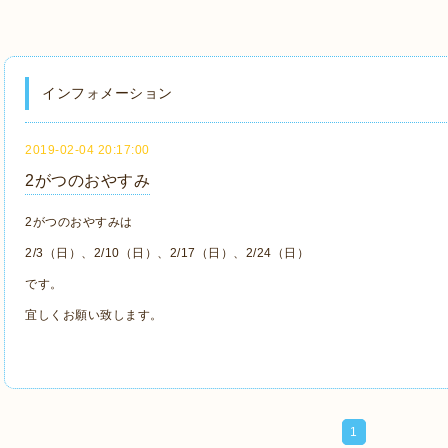
インフォメーション
2019-02-04 20:17:00
2がつのおやすみ
2がつのおやすみは
2/3（日）、2/10（日）、2/17（日）、2/24（日）
です。
宜しくお願い致します。
1