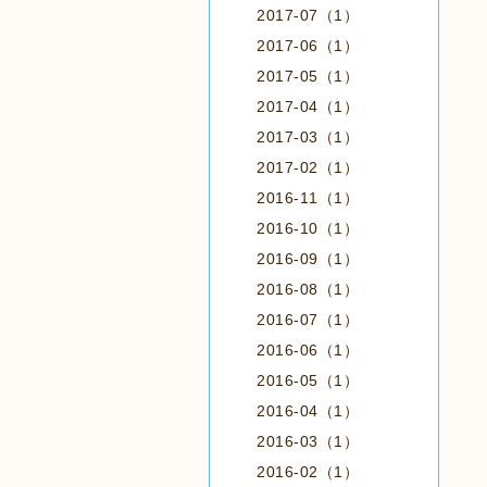
2017-07（1）
2017-06（1）
2017-05（1）
2017-04（1）
2017-03（1）
2017-02（1）
2016-11（1）
2016-10（1）
2016-09（1）
2016-08（1）
2016-07（1）
2016-06（1）
2016-05（1）
2016-04（1）
2016-03（1）
2016-02（1）