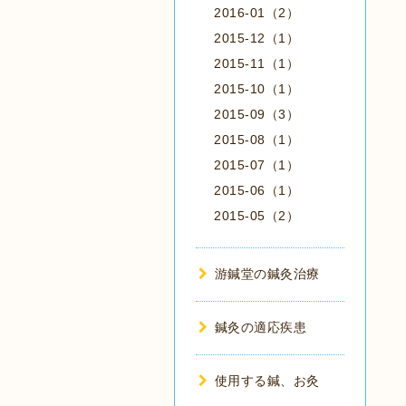
2016-01（2）
2015-12（1）
2015-11（1）
2015-10（1）
2015-09（3）
2015-08（1）
2015-07（1）
2015-06（1）
2015-05（2）
游鍼堂の鍼灸治療
鍼灸の適応疾患
使用する鍼、お灸