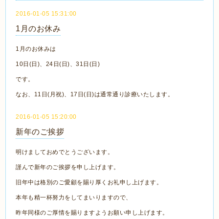
2016-01-05 15:31:00
1月のお休み
1月のお休みは
10日(日)、24日(日)、31日(日)
です。
なお、11日(月祝)、17日(日)は通常通り診療いたします。
2016-01-05 15:20:00
新年のご挨拶
明けましておめでとうございます。
謹んで新年のご挨拶を申し上げます。
旧年中は格別のご愛顧を賜り厚くお礼申し上げます。
本年も精一杯努力をしてまいりますので、
昨年同様のご厚情を賜りますようお願い申し上げます。