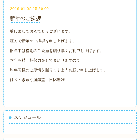
2016-01-05 15:20:00
新年のご挨拶
明けましておめでとうございます。
謹んで新年のご挨拶を申し上げます。
旧年中は格別のご愛顧を賜り厚くお礼申し上げます。
本年も精一杯努力をしてまいりますので、
昨年同様のご厚情を賜りますようお願い申し上げます。
はり・きゅう游鍼堂 日比隆雅
スケジュール