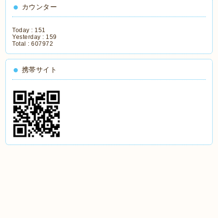
カウンター
Today :
151
Yesterday :
159
Total :
607972
携帯サイト