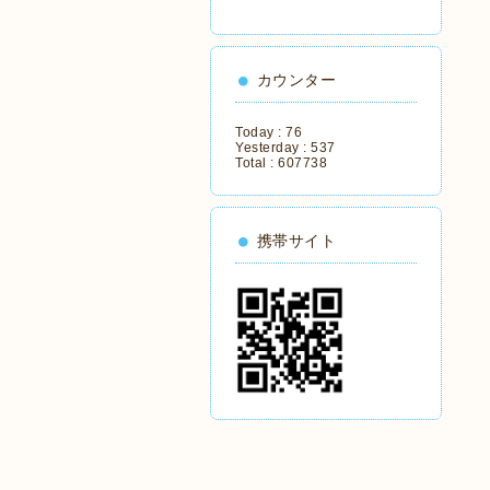
カウンター
Today :
76
Yesterday :
537
Total :
607738
携帯サイト