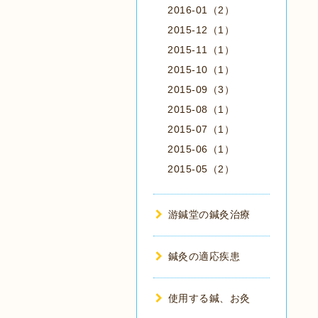
2016-01（2）
2015-12（1）
2015-11（1）
2015-10（1）
2015-09（3）
2015-08（1）
2015-07（1）
2015-06（1）
2015-05（2）
游鍼堂の鍼灸治療
鍼灸の適応疾患
使用する鍼、お灸