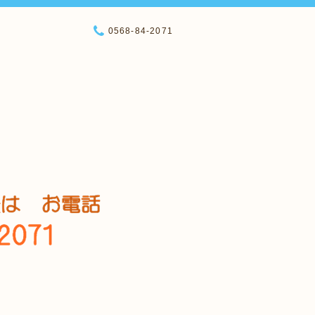
0568-84-2071