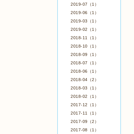
2019-07（1）
2019-06（1）
2019-03（1）
2019-02（1）
2018-11（1）
2018-10（1）
2018-09（1）
2018-07（1）
2018-06（1）
2018-04（2）
2018-03（1）
2018-02（1）
2017-12（1）
2017-11（1）
2017-09（2）
2017-08（1）