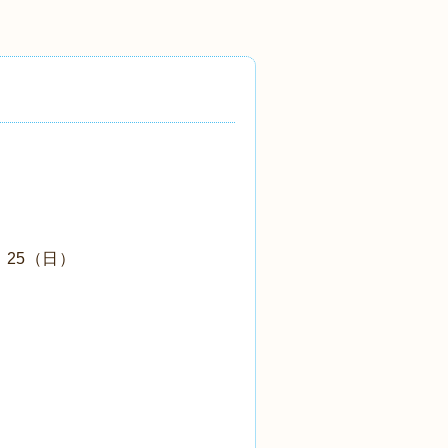
、25（日）