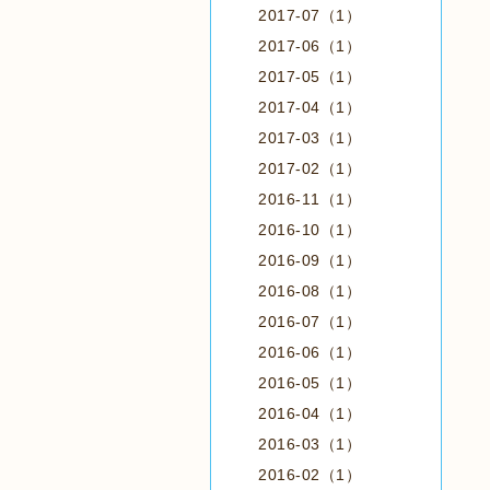
2017-07（1）
2017-06（1）
2017-05（1）
2017-04（1）
2017-03（1）
2017-02（1）
2016-11（1）
2016-10（1）
2016-09（1）
2016-08（1）
2016-07（1）
2016-06（1）
2016-05（1）
2016-04（1）
2016-03（1）
2016-02（1）