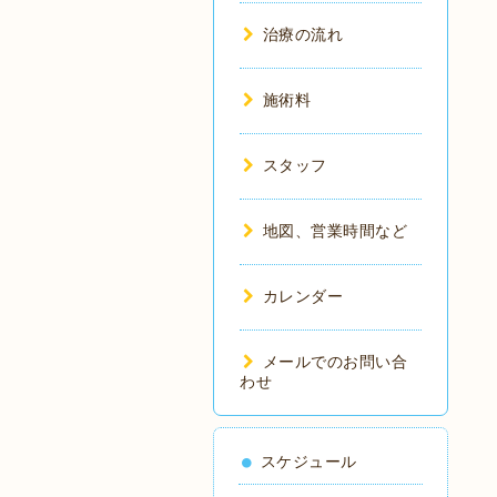
治療の流れ
施術料
スタッフ
地図、営業時間など
カレンダー
メールでのお問い合
わせ
スケジュール