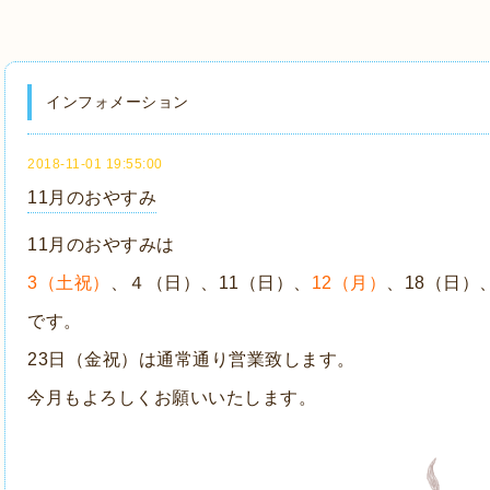
インフォメーション
2018-11-01 19:55:00
11月のおやすみ
11月のおやすみは
3（土祝）
、４（日）、11（日）、
12（月）
、18（日）
です。
23日（金祝）は通常通り営業致します。
今月もよろしくお願いいたします。