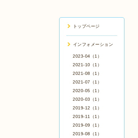
トップページ
インフォメーション
2023-04（1）
2021-10（1）
2021-08（1）
2021-07（1）
2020-05（1）
2020-03（1）
2019-12（1）
2019-11（1）
2019-09（1）
2019-08（1）