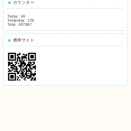
カウンター
Today :
46
Yesterday :
159
Total :
607867
携帯サイト