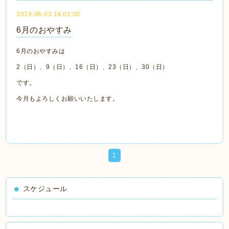
2019-06-03 18:02:00
6月のおやすみ
6月のおやすみは
2（日）、9（日）、16（日）、23（日）、30（日）
です。
今月もよろしくお願いいたします。
1
スケジュール