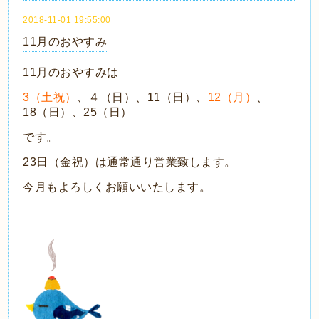
2018-11-01 19:55:00
11月のおやすみ
11月のおやすみは
3（土祝）
、４（日）、11（日）、
12（月）
、
18（日）、25（日）
です。
23日（金祝）は通常通り営業致します。
今月もよろしくお願いいたします。