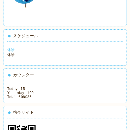
スケジュール
休診
休診
カウンター
Today :
15
Yesterday :
199
Total :
608035
携帯サイト