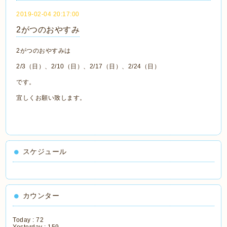
2019-02-04 20:17:00
2がつのおやすみ
2がつのおやすみは
2/3（日）、2/10（日）、2/17（日）、2/24（日）
です。
宜しくお願い致します。
スケジュール
カウンター
Today :
72