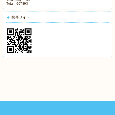
Yesterday :
159
Total :
607893
携帯サイト