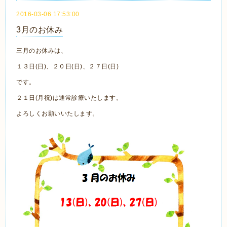
2016-03-06 17:53:00
3月のお休み
三月のお休みは、
１３日(日)、２０日(日)、２７日(日)
です。
２１日(月祝)は通常診療いたします。
よろしくお願いいたします。