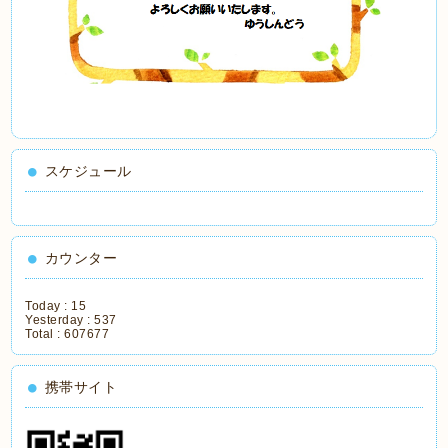
スケジュール
カウンター
Today :
15
Yesterday :
537
Total :
607677
携帯サイト