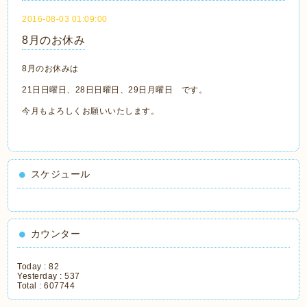
2016-08-03 01:09:00
8月のお休み
8月のお休みは
21日日曜日、28日日曜日、29日月曜日 です。
今月もよろしくお願いいたします。
スケジュール
カウンター
Today :
82
Yesterday :
537
Total :
607744