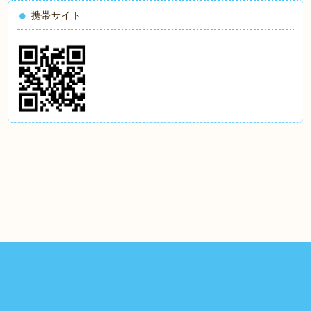
携帯サイト