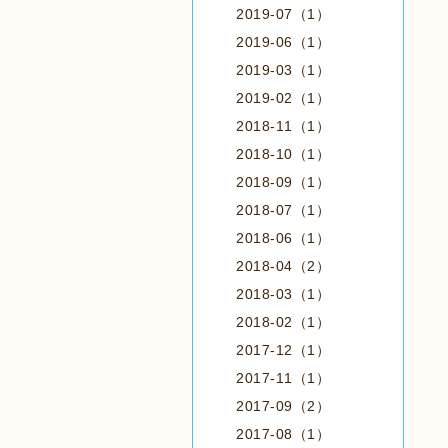
2019-07（1）
2019-06（1）
2019-03（1）
2019-02（1）
2018-11（1）
2018-10（1）
2018-09（1）
2018-07（1）
2018-06（1）
2018-04（2）
2018-03（1）
2018-02（1）
2017-12（1）
2017-11（1）
2017-09（2）
2017-08（1）