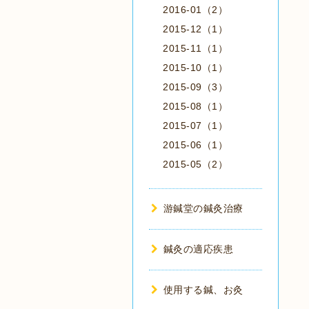
2016-01（2）
2015-12（1）
2015-11（1）
2015-10（1）
2015-09（3）
2015-08（1）
2015-07（1）
2015-06（1）
2015-05（2）
游鍼堂の鍼灸治療
鍼灸の適応疾患
使用する鍼、お灸