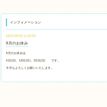
インフォメーション
2016-09-05 11:19:00
9月のお休み
9月のお休みは
4日(日)、18日(日)、25日(日) です。
今月もよろしくお願いいたします。