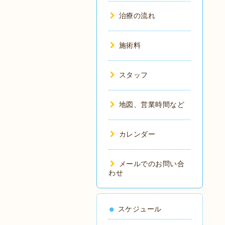
治療の流れ
施術料
スタッフ
地図、営業時間など
カレンダー
メールでのお問い合
わせ
スケジュール