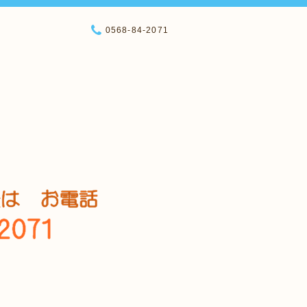
0568-84-2071