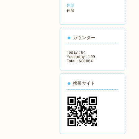
休診
休診
カウンター
Today :
64
Yesterday :
199
Total :
608084
携帯サイト