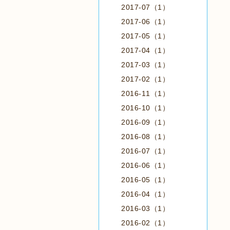
2017-07（1）
2017-06（1）
2017-05（1）
2017-04（1）
2017-03（1）
2017-02（1）
2016-11（1）
2016-10（1）
2016-09（1）
2016-08（1）
2016-07（1）
2016-06（1）
2016-05（1）
2016-04（1）
2016-03（1）
2016-02（1）