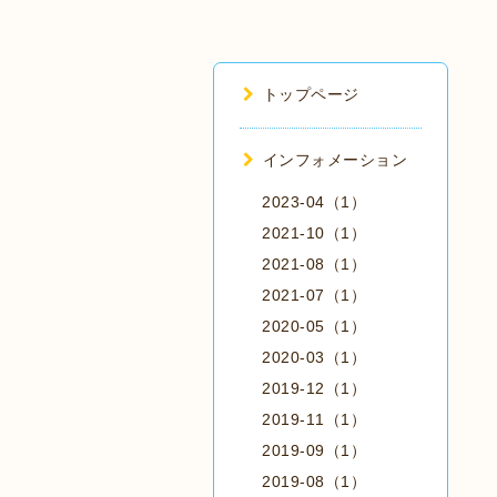
トップページ
インフォメーション
2023-04（1）
2021-10（1）
2021-08（1）
2021-07（1）
2020-05（1）
2020-03（1）
2019-12（1）
2019-11（1）
2019-09（1）
2019-08（1）