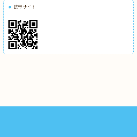
携帯サイト