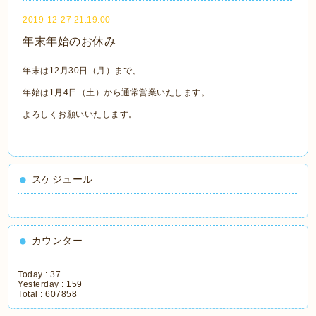
2019-12-27 21:19:00
年末年始のお休み
年末は12月30日（月）まで、
年始は1月4日（土）から通常営業いたします。
よろしくお願いいたします。
スケジュール
カウンター
Today :
37
Yesterday :
159
Total :
607858